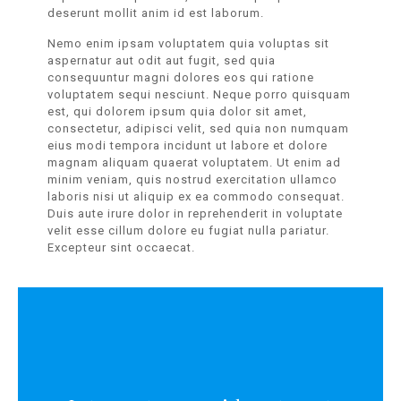
deserunt mollit anim id est laborum.
Nemo enim ipsam voluptatem quia voluptas sit
aspernatur aut odit aut fugit, sed quia
consequuntur magni dolores eos qui ratione
voluptatem sequi nesciunt. Neque porro quisquam
est, qui dolorem ipsum quia dolor sit amet,
consectetur, adipisci velit, sed quia non numquam
eius modi tempora incidunt ut labore et dolore
magnam aliquam quaerat voluptatem. Ut enim ad
minim veniam, quis nostrud exercitation ullamco
laboris nisi ut aliquip ex ea commodo consequat.
Duis aute irure dolor in reprehenderit in voluptate
velit esse cillum dolore eu fugiat nulla pariatur.
Excepteur sint occaecat.